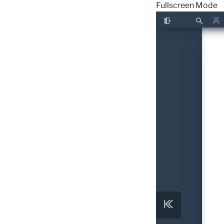
Fullscreen Mode