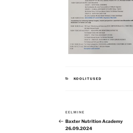
KOOLITUSED
EELMINE
Baxter Nutrition Academy
26.09.2024